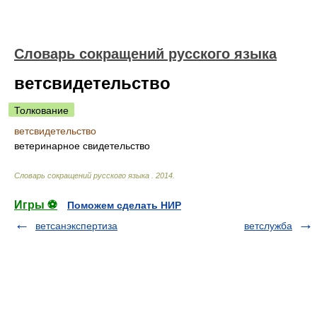
Словарь сокращений русского языка
ветсвидетельство
Толкование
ветсвидетельство
ветеринарное свидетельство
Словарь сокращений русского языка
.
2014
.
Игры ⚽
Поможем сделать НИР
ветсанэкспертиза
ветслужба